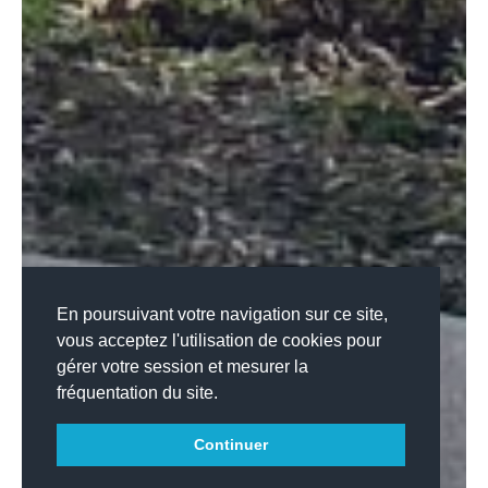
En poursuivant votre navigation sur ce site,
vous acceptez l'utilisation de cookies pour
gérer votre session et mesurer la
fréquentation du site.
Continuer