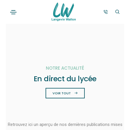
NOTRE ACTUALITÉ
En direct du lycée
VOIR TOUT
Retrouvez ici un aperçu de nos dernières publications mises