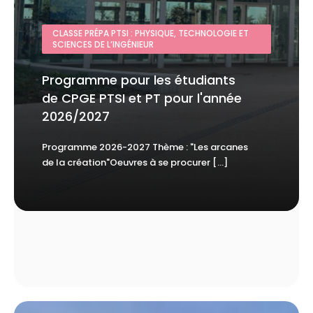
CLASSE PRÉPA PTSI : PHYSIQUE, TECHNOLOGIE ET
SCIENCES DE L’INGÉNIEUR
Programme pour les étudiants
de CPGE PTSI et PT pour l'année
2026/2027
Programme 2026-2027 Thème : "Les arcanes
de la création"Oeuvres à se procurer [...]