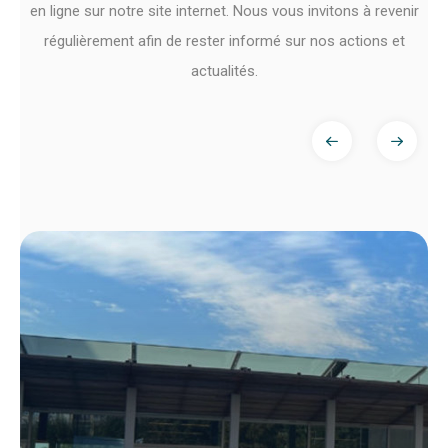
en ligne sur notre site internet. Nous vous invitons à revenir
régulièrement afin de rester informé sur nos actions et
actualités.