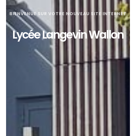
BIENVENUE SUR VOTRE NOUVEAU SITE INTERNET
Lycée Langevin Wallon